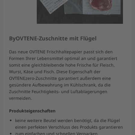
ByOVTENE-Zuschnitte mit Flügel
Das neue OVTENE Frischhaltepapier passt sich den
Formen Ihrer Lebensmittel optimal an und garantiert
somit eine gleichbleibende hohe Frische für Fleisch,
Wurst, Käse und Fisch. Diese Eigenschaft der
OVTENEzero-Zuschnitte garantiert außerdem eine
gesündere Aufbewahrung im Kühlschrank, da die
Zuschnitte Feuchtigkeits- und Luftablagerungen
vermeiden.
Produkteigenschaften
keine weitere Beutel werden benötigt, da die Flügel
einen perfekten Verschluss des Produkts garantieren
zum einfachen und schnellen Verpacken