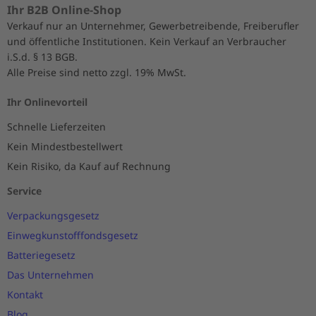
Ihr B2B Online-Shop
Verkauf nur an Unternehmer, Gewerbetreibende, Freiberufler
und öffentliche Institutionen. Kein Verkauf an Verbraucher
i.S.d. § 13 BGB.
Alle Preise sind netto zzgl. 19% MwSt.
Ihr Onlinevorteil
Schnelle Lieferzeiten
Kein Mindestbestellwert
Kein Risiko, da Kauf auf Rechnung
Service
Verpackungsgesetz
Einwegkunstofffondsgesetz
Batteriegesetz
Das Unternehmen
Kontakt
Blog