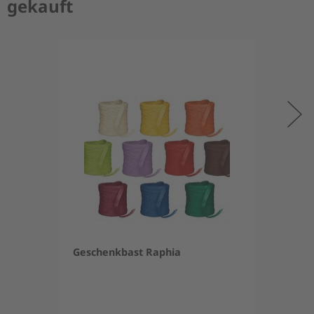
gekauft
Geschenkbast Raphia