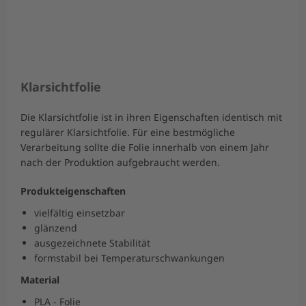
Klarsichtfolie
Die Klarsichtfolie ist in ihren Eigenschaften identisch mit
regulärer Klarsichtfolie. Für eine bestmögliche
Verarbeitung sollte die Folie innerhalb von einem Jahr
nach der Produktion aufgebraucht werden.
Produkteigenschaften
vielfältig einsetzbar
glänzend
ausgezeichnete Stabilität
formstabil bei Temperaturschwankungen
Material
PLA - Folie