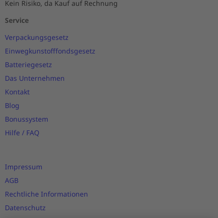
Kein Risiko, da Kauf auf Rechnung
Service
Verpackungsgesetz
Einwegkunstofffondsgesetz
Batteriegesetz
Das Unternehmen
Kontakt
Blog
Bonussystem
Hilfe / FAQ
Impressum
AGB
Rechtliche Informationen
Datenschutz