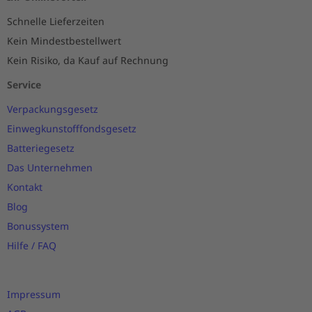
Schnelle Lieferzeiten
Kein Mindestbestellwert
Kein Risiko, da Kauf auf Rechnung
Service
Verpackungsgesetz
Einwegkunstofffondsgesetz
Batteriegesetz
Das Unternehmen
Kontakt
Blog
Bonussystem
Hilfe / FAQ
Impressum