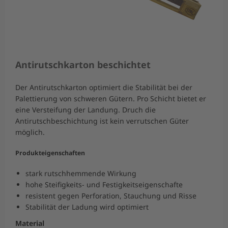
Antirutschkarton beschichtet
Der Antirutschkarton optimiert die Stabilität bei der
Palettierung von schweren Gütern. Pro Schicht bietet er
eine Versteifung der Landung. Druch die
Antirutschbeschichtung ist kein verrutschen Güter
möglich.
Produkteigenschaften
stark rutschhemmende Wirkung
hohe Steifigkeits- und Festigkeitseigenschafte
resistent gegen Perforation, Stauchung und Risse
Stabilität der Ladung wird optimiert
Material