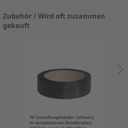
Zubehör / Wird oft zusammen
gekauft
PP Umreifungsbänder Schwarz,
in verschiedenen Bandbreiten,