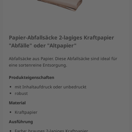
Papier-Abfallsäcke 2-lagiges Kraftpapier
"Abfälle" oder "Altpapier"
Abfallsäcke aus Papier. Diese Abfallsäcke sind ideal für
eine sortenreine Entsorgung.
Produkteigenschaften
mit Inhaltaufdruck oder unbedruckt
robust
Material
Kraftpapier
Ausführung
Farbe: braunes 2-lagiges Kraftpapier