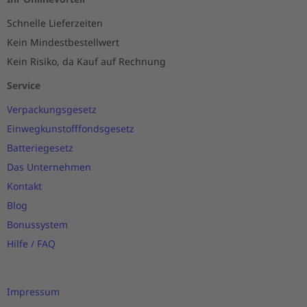
Schnelle Lieferzeiten
Kein Mindestbestellwert
Kein Risiko, da Kauf auf Rechnung
Service
Verpackungsgesetz
Einwegkunstofffondsgesetz
Batteriegesetz
Das Unternehmen
Kontakt
Blog
Bonussystem
Hilfe / FAQ
Impressum