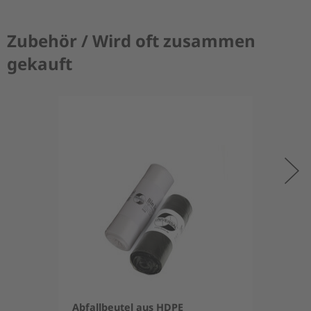
Zubehör / Wird oft zusammen
gekauft
Abfallbeutel aus HDPE