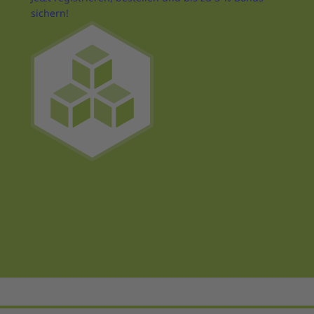
sichern!