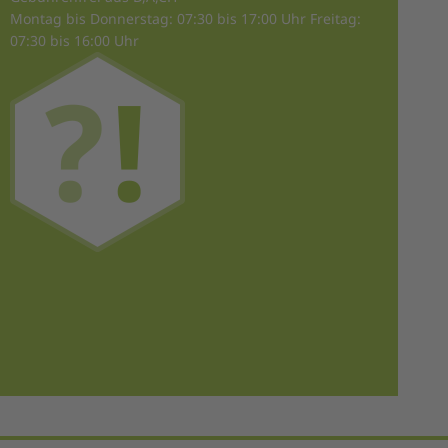
Montag bis Donnerstag: 07:30 bis 17:00 Uhr Freitag:
07:30 bis 16:00 Uhr